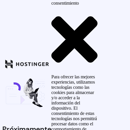
consentimiento
Para ofrecer las mejores
experiencias, utilizamos
tecnologías como las
cookies para almacenar
y/o acceder a la
información del
dispositivo. El
consentimiento de estas
tecnologías nos permitirá
procesar datos como el
Próximamente
comportamiento de