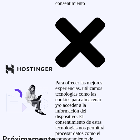
consentimiento
Para ofrecer las mejores
experiencias, utilizamos
tecnologías como las
cookies para almacenar
y/o acceder a la
información del
dispositivo. El
consentimiento de estas
tecnologías nos permitirá
procesar datos como el
Próximamente
comportamiento de