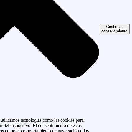
Gestionar
consentimiento
, utilizamos tecnologías como las cookies para
n del dispositivo. El consentimiento de estas
atos como el comportamiento de navegación o las