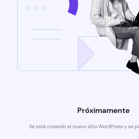
Próximamente
Se está creando el nuevo sitio WordPress y se p