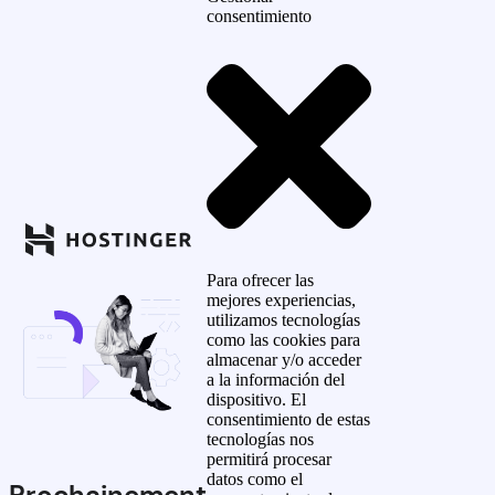
consentimiento
Para ofrecer las
mejores experiencias,
utilizamos tecnologías
como las cookies para
almacenar y/o acceder
a la información del
dispositivo. El
consentimiento de estas
tecnologías nos
permitirá procesar
datos como el
Prochainement