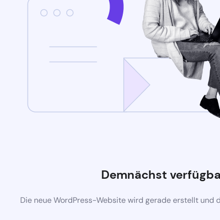
Demnächst verfügba
Die neue WordPress-Website wird gerade erstellt und 